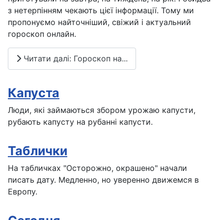
з нетерпінням чекають цієї інформації. Тому ми
пропонуємо найточніший, свіжий і актуальний
гороскоп онлайн.
Читати далі: Гороскоп на...
Капуста
Люди, які займаються збором урожаю капусти,
рубають капусту на рубанні капусти.
Таблички
На табличках "Осторожно, окрашено" начали
писать дату. Медленно, но уверенно движемся в
Европу.