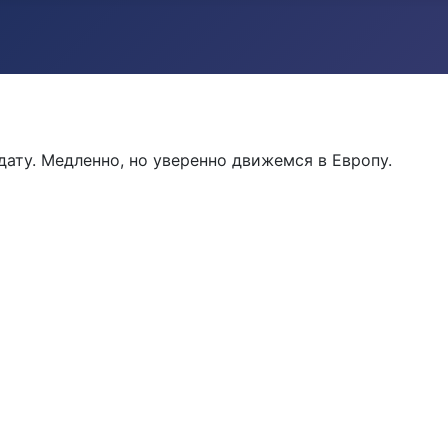
дату. Медленно, но уверенно движемся в Европу.